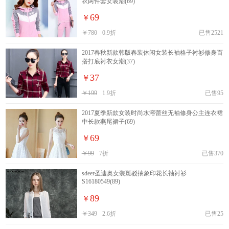
衣两件套女装潮(69)
69
￥
￥780
0.9折
已售2521
2017春秋新款韩版春装休闲女装长袖格子衬衫修身百
搭打底衬衣女潮(37)
37
￥
￥199
1.9折
已售95
2017夏季新款女装时尚水溶蕾丝无袖修身公主连衣裙
中长款燕尾裙子(69)
69
￥
￥99
7折
已售370
sdeer圣迪奥女装斑驳抽象印花长袖衬衫
S16180549(89)
89
￥
￥349
2.6折
已售25