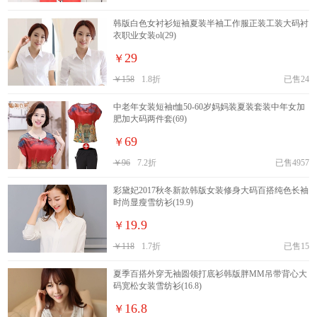
韩版白色女衬衫短袖夏装半袖工作服正装工装大码衬
衣职业女装ol(29)
29
￥
￥158
1.8折
已售24
中老年女装短袖t恤50-60岁妈妈装夏装套装中年女加
肥加大码两件套(69)
69
￥
￥96
7.2折
已售4957
彩黛妃2017秋冬新款韩版女装修身大码百搭纯色长袖
时尚显瘦雪纺衫(19.9)
19.9
￥
￥118
1.7折
已售15
夏季百搭外穿无袖圆领打底衫韩版胖MM吊带背心大
码宽松女装雪纺衫(16.8)
16.8
￥