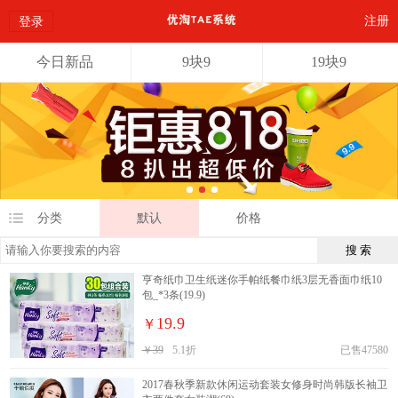
注册
登录
今日新品
9块9
19块9
分类
默认
价格
搜 索
亨奇纸巾卫生纸迷你手帕纸餐巾纸3层无香面巾纸10
包_*3条(19.9)
19.9
￥
￥39
5.1折
已售47580
2017春秋季新款休闲运动套装女修身时尚韩版长袖卫