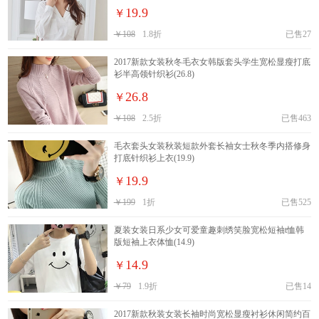
19.9
￥
￥108
1.8折
已售27
2017新款女装秋冬毛衣女韩版套头学生宽松显瘦打底
衫半高领针织衫(26.8)
26.8
￥
￥108
2.5折
已售463
毛衣套头女装秋装短款外套长袖女士秋冬季内搭修身
打底针织衫上衣(19.9)
19.9
￥
￥199
1折
已售525
夏装女装日系少女可爱童趣刺绣笑脸宽松短袖t恤韩
版短袖上衣体恤(14.9)
14.9
￥
￥79
1.9折
已售14
2017新款秋装女装长袖时尚宽松显瘦衬衫休闲简约百