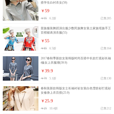
搭学生白衬衣女(59)
59
￥
￥95
6.2折
已售285
苗族服装舞蹈演出服少数民族舞女装土家族瑶族手工
百褶裙表演衣服(55)
55
￥
￥85
6.5折
已售164
2017春秋季新款女装韩版时尚百搭中长款打底衫长袖
t恤女上衣服潮(39.9)
39.9
￥
￥79
5.1折
已售130
春秋装新款韩版女士长袖衬衫女装白色雪纺衫打底衫
女修身上衣百搭(25.9)
25.9
￥
￥25
10.4折
已售212