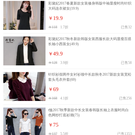
彩黛妃2017春夏新款女装修身韩版中袖显瘦时尚针织
大码连衣裙女(19.9)
19.9
￥
￥118
1.7折
已售32
彩黛妃2017秋冬新款韩版女装西服长款大码显瘦百搭
长袖小西装女(49.9)
49.9
￥
￥128
3.9折
已售58
针织衫假两件女衬衫领中长款秋冬2017新款女装宽松
套头毛衣外套(69)
69
￥
￥168
4.1折
已售256
t恤2017秋季新款中长女装春韩版长袖上衣服时尚白
色网纱打底衫潮(75)
75
￥
￥137
5.5折
已售1353