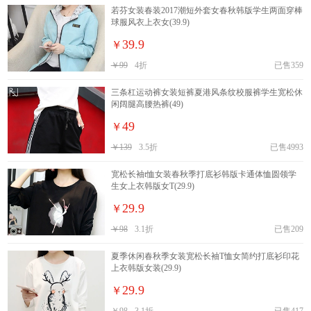
若芬女装春装2017潮短外套女春秋韩版学生两面穿棒
球服风衣上衣女(39.9)
39.9
￥
￥99
4折
已售359
三条杠运动裤女装短裤夏港风条纹校服裤学生宽松休
闲阔腿高腰热裤(49)
49
￥
￥139
3.5折
已售4993
宽松长袖t恤女装春秋季打底衫韩版卡通体恤圆领学
生女上衣韩版女T(29.9)
29.9
￥
￥98
3.1折
已售209
夏季休闲春秋季女装宽松长袖T恤女简约打底衫印花
上衣韩版女装(29.9)
29.9
￥
￥98
3.1折
已售417