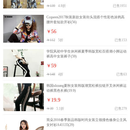
￥139
4.8折
已售1951
Ccqueen2017秋装新款女装街头混搭个性彩色涂鸦高
腰外套短款开衫(56)
56
￥
￥112
5折
已售153
学院风初中学生休闲裤夏季韩版宽松百搭潮小脚运动
裤高中女装裤子(59)
59
￥
￥148
4折
已售63
韩国ulzzang夏秋女装韩版潮宽松裤拉链开叉休闲裤运
动裤黑色长裤(19.9)
19.9
￥
￥39
5.1折
已售279
简朵2016春季新品韩版时尚女装立领撞色修身公主风
女衬衫A41135(29)