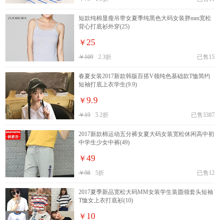
短款纯棉显瘦吊带女夏季纯黑色大码女装胖mm宽松
背心打底衫外穿(25)
25
￥
￥109
2.3折
已售15
春夏女装2017新款韩版百搭V领纯色基础款T恤简约
短袖打底上衣学生(9.9)
9.9
￥
￥19
5.2折
已售3387
2017新款棉运动五分裤女夏大码女装宽松休闲高中初
中学生少女中裤(49)
49
￥
￥98
5折
已售12
2017夏季新品宽松大码MM女装学生装圆领套头短袖
T恤女上衣打底衫(10)
10
￥