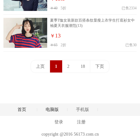
￥40
5折
已售2334
夏季T恤女装新款百搭条纹显瘦上衣学生打底衫女中
袖夏天衣服潮范(13)
13
￥
￥65
2折
已售30
上页
1
2
18
下页
首页
电脑版
手机版
登录
注册
copyright @2016 56173.com.cn