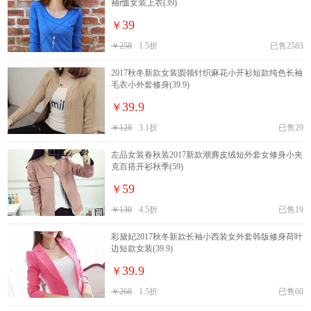
袖t恤女装上衣(39)
39
￥
￥258
1.5折
已售2583
2017秋冬新款女装圆领针织麻花小开衫短款纯色长袖
毛衣小外套修身(39.9)
39.9
￥
￥128
3.1折
已售29
左品女装春秋装2017新款潮麂皮绒短外套女修身小夹
克百搭开衫秋季(59)
59
￥
￥130
4.5折
已售19
彩黛妃2017秋冬新款长袖小西装女外套韩版修身荷叶
边短款女装(39.9)
39.9
￥
￥268
1.5折
已售60