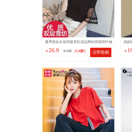
夏季新款女装韩版宽松花边网纱拼接荷叶袖
妈妈
26.9
1
￥
￥198
（1.4折）
￥
立即抢购
短袖双层雪纺衫女上衣
老年