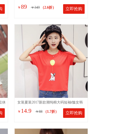
89
￥
￥349
（2.6折）
购
立即抢购
S16180549
松休
女装夏装2017新款潮纯棉大码短袖t恤女韩
14.9
￥
￥88
（1.7折）
购
立即抢购
范宽松时尚上衣女打底衫