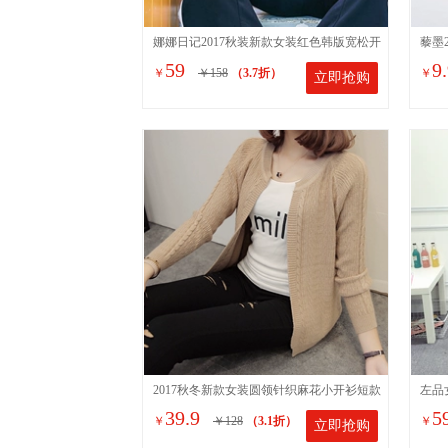
娜娜日记2017秋装新款女装红色韩版宽松开
藜墨
59
9
￥
￥158
（3.7折）
￥
立即抢购
叉短袖T恤女休闲NM栩
打底
2017秋冬新款女装圆领针织麻花小开衫短款
左品
39.9
5
￥
￥128
（3.1折）
￥
立即抢购
纯色长袖毛衣小外套修身
修身