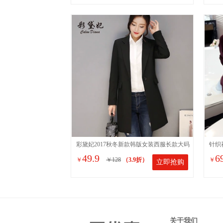
彩黛妃2017秋冬新款韩版女装西服长款大码
针织
49.9
6
￥
￥128
（3.9折）
￥
立即抢购
显瘦百搭长袖小西装女
女装
关于我们