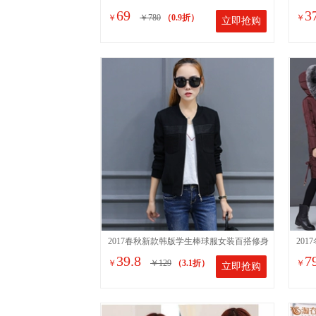
69
3
￥
￥780
（0.9折）
￥
立即抢购
版长袖卫衣两件套女装潮
衫修
2017春秋新款韩版学生棒球服女装百搭修身
20
39.8
7
￥
￥129
（3.1折）
￥
立即抢购
长袖短款开衫夹克小外套
版棉