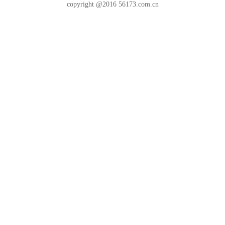
copyright @2016 56173.com.cn