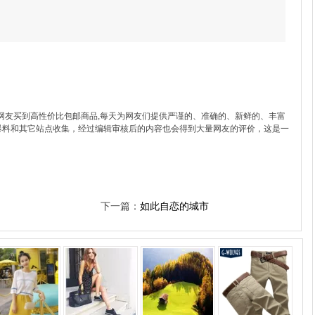
网友买到高性价比包邮商品,每天为网友们提供严谨的、准确的、新鲜的、丰富
爆料和其它站点收集，经过编辑审核后的内容也会得到大量网友的评价，这是一
下一篇：
如此自恋的城市