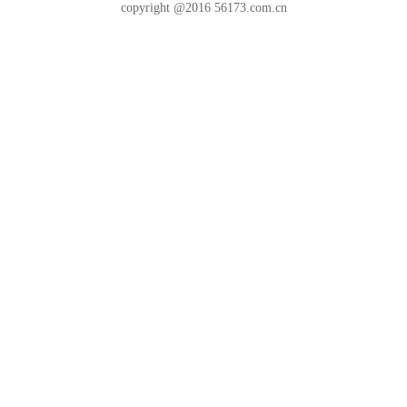
copyright @2016 56173.com.cn